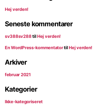
Hej verden!
Seneste kommentarer
sv388sv288
til
Hej verden!
En WordPress-kommentator
til
Hej verden!
Arkiver
februar 2021
Kategorier
Ikke-kategoriseret